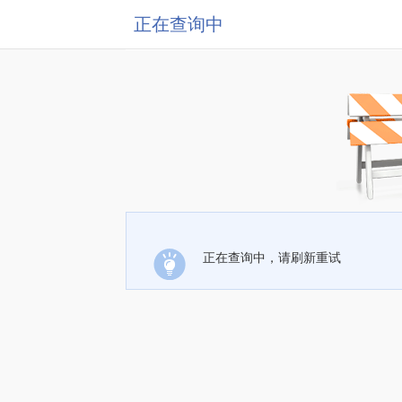
正在查询中
正在查询中，请刷新重试